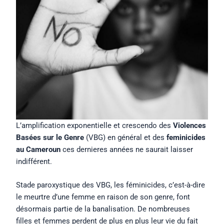
L’amplification exponentielle et crescendo des
Violences
Basées sur le Genre
(VBG) en général et des
feminicides
au Cameroun
ces dernieres années ne saurait laisser
indifférent.
Stade paroxystique des VBG, les féminicides, c’est-à-dire
le meurtre d’une femme en raison de son genre, font
désormais partie de la banalisation. De nombreuses
filles et femmes perdent de plus en plus leur vie du fait