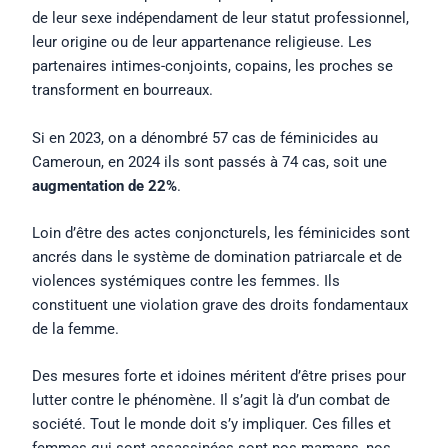
de leur sexe indépendament de leur statut professionnel,
leur origine ou de leur appartenance religieuse. Les
partenaires intimes-conjoints, copains, les proches se
transforment en bourreaux.
Si en 2023, on a dénombré 57 cas de féminicides au
Cameroun, en 2024 ils sont passés à 74 cas, soit une
augmentation de 22%
.
Loin d’être des actes conjoncturels, les féminicides sont
ancrés dans le système de domination patriarcale et de
violences systémiques contre les femmes. Ils
constituent une violation grave des droits fondamentaux
de la femme.
Des mesures forte et idoines méritent d’être prises pour
lutter contre le phénomène. Il s’agit là d’un combat de
société. Tout le monde doit s’y impliquer. Ces filles et