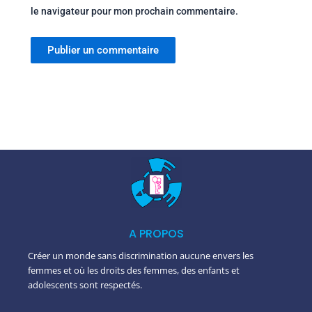
le navigateur pour mon prochain commentaire.
A PROPOS
Créer un monde sans discrimination aucune envers les
femmes et où les droits des femmes, des enfants et
adolescents sont respectés.