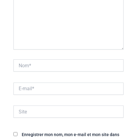
Nom*
E-
mail*
Site
Enregistrer mon nom, mon e-mail et mon site dans